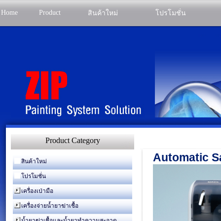
Home
Product
สินค้าใหม่
โปรโมชั่น
Product Category
Automatic S
สินค้าใหม่
โปรโมชั่น
เครื่องเป่ามือ
เครื่องจ่ายน้ำยาฆ่าเชื้อ
น้ำยาฆ่าเชื้อและน้ำยาทำความสะอาด