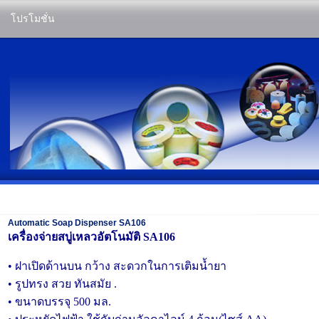
โปรโมชั่น
Automatic Soap Dispenser SA106
เครื่องจ่ายสบู่เหลวอัตโนมัติ SA106
• ฝาเปิดด้านบน กว้าง สะดวกในการเติมน้ำยา
• รูปทรง สวย ทันสมัย .
• ขนาดบรรจุ 500 มล.